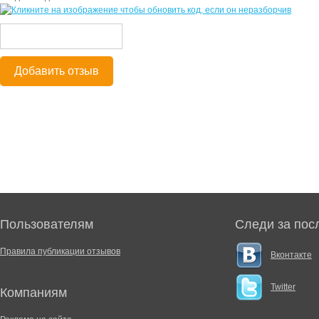
Добавить отзыв
Пользователям
Следи за пос
Правила публикации отзывов
Вконтакте
Twitter
Компаниям