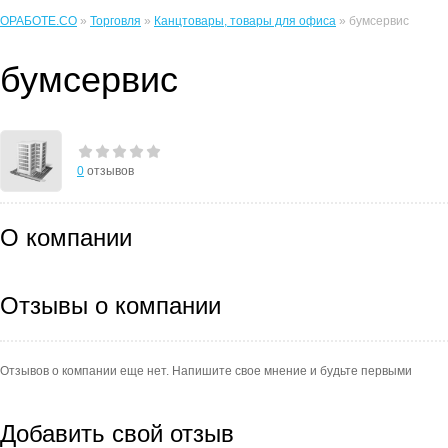
ОРАБОТЕ.CO
»
Торговля
»
Канцтовары, товары для офиса
» бумсервис
бумсервис
0
отзывов
О компании
Отзывы о компании
Отзывов о компании еще нет. Напишите свое мнение и будьте первыми
Добавить свой отзыв