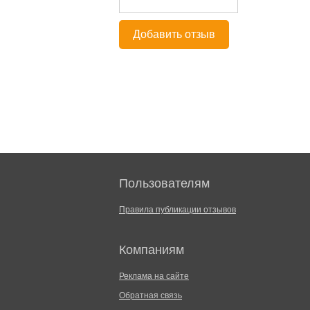
Добавить отзыв
Пользователям
Правила публикации отзывов
Компаниям
Реклама на сайте
Обратная связь