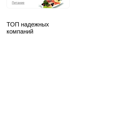
Питание
ТОП надежных
компаний