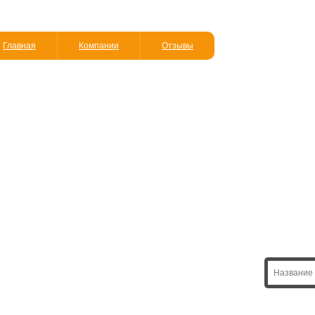
Главная
Компании
Отзывы