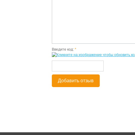
Введите код:
*
Добавить отзыв