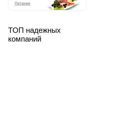
Питание
ТОП надежных
компаний