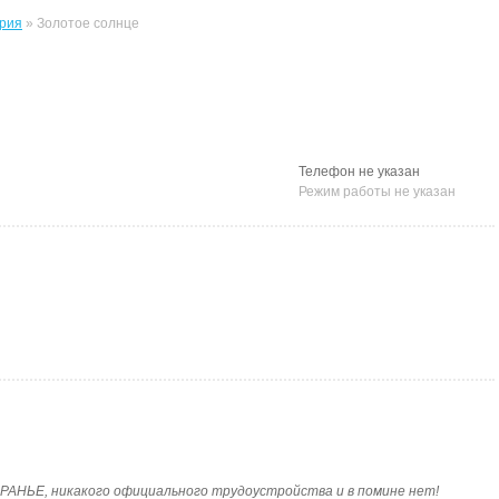
рия
» Золотое солнце
Телефон не указан
Режим работы не указан
ОЕ ВРАНЬЕ, никакого официального трудоустройства и в помине нет!