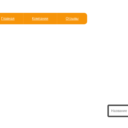
Главная
Компании
Отзывы