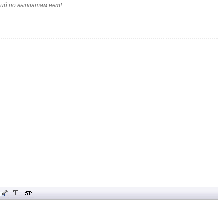
тий по выплатам нет!