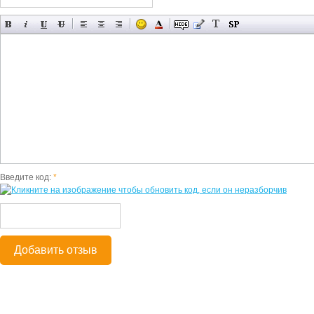
Введите код:
*
Добавить отзыв