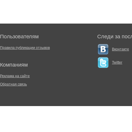
Пользователям
Следи за пос
Правила публикации отзывов
Вконтакте
Twitter
Компаниям
Реклама на сайте
Обратная связь